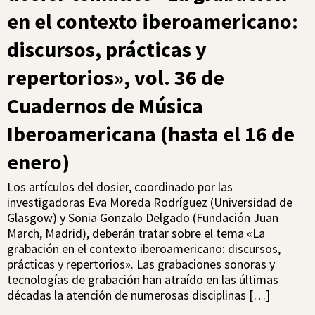
en el contexto iberoamericano:
discursos, prácticas y
repertorios», vol. 36 de
Cuadernos de Música
Iberoamericana (hasta el 16 de
enero)
Los artículos del dosier, coordinado por las
investigadoras Eva Moreda Rodríguez (Universidad de
Glasgow) y Sonia Gonzalo Delgado (Fundación Juan
March, Madrid), deberán tratar sobre el tema «La
grabación en el contexto iberoamericano: discursos,
prácticas y repertorios». Las grabaciones sonoras y
tecnologías de grabación han atraído en las últimas
décadas la atención de numerosas disciplinas […]