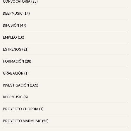
CONVOCATORIA
(35)
DEEPMUSIC
(14)
DIFUSIÓN
(47)
EMPLEO
(10)
ESTRENOS
(21)
FORMACIÓN
(28)
GRABACIÓN
(1)
INVESTIGACIÓN
(169)
DEEPMUSIC
(6)
PROYECTO CHORDIA
(1)
PROYECTO MADMUSIC
(58)