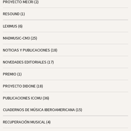
PROYECTO MECRI
(2)
RESOUND
(1)
LEXIMUS
(6)
MADMUSIC-CM3
(25)
NOTICIAS Y PUBLICACIONES
(18)
NOVEDADES EDITORIALES
(17)
PREMIO
(1)
PROYECTO DIDONE
(18)
PUBLICACIONES ICCMU
(36)
CUADERNOS DE MÚSICA IBEROAMERICANA
(15)
RECUPERACIÓN MUSICAL
(4)