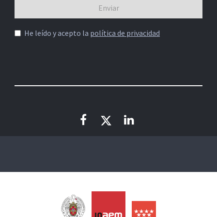
He leído y acepto la
política de privacidad