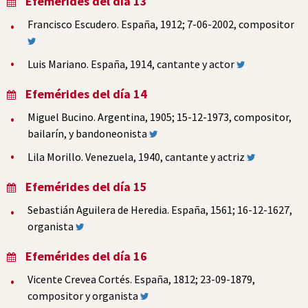
Efemérides del día 13
Francisco Escudero. España, 1912; 7-06-2002, compositor
Luis Mariano. España, 1914, cantante y actor
Efemérides del día 14
Miguel Bucino. Argentina, 1905; 15-12-1973, compositor,
bailarín, y bandoneonista
Lila Morillo. Venezuela, 1940, cantante y actriz
Efemérides del día 15
Sebastián Aguilera de Heredia. España, 1561; 16-12-1627,
organista
Efemérides del día 16
Vicente Crevea Cortés. España, 1812; 23-09-1879,
compositor y organista