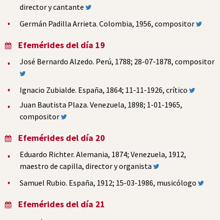
director y cantante
Germán Padilla Arrieta. Colombia, 1956, compositor
Efemérides del día 19
José Bernardo Alzedo. Perú, 1788; 28-07-1878, compositor
Ignacio Zubialde. España, 1864; 11-11-1926, crítico
Juan Bautista Plaza. Venezuela, 1898; 1-01-1965,
compositor
Efemérides del día 20
Eduardo Richter. Alemania, 1874; Venezuela, 1912,
maestro de capilla, director y organista
Samuel Rubio. España, 1912; 15-03-1986, musicólogo
Efemérides del día 21