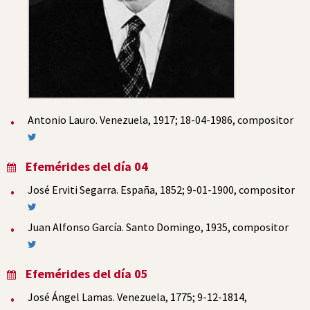
Antonio Lauro. Venezuela, 1917; 18-04-1986, compositor
Efemérides del día 04
José Erviti Segarra. España, 1852; 9-01-1900, compositor
Juan Alfonso García. Santo Domingo, 1935, compositor
Efemérides del día 05
José Ángel Lamas. Venezuela, 1775; 9-12-1814,