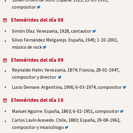
compositor
Efemérides del día 08
Simón Díaz. Venezuela, 1928, cantautor
Silvio Fernández Melgarejo. España, 1945; 1-10-2001,
músico de rock
Efemérides del día 09
Reynaldo Hahn. Venezuela, 1874; Francia, 28-01-1947,
compositor y director
Lucio Demare. Argentina, 1906; 6-03-1974, compositor
Efemérides del día 10
Manuel Aguirre. España, 1863; 6-02-1951, compositor
Carlos Lavín Acevedo. Chile, 1883; España, 29-08-1962,
compositor y musicólogo