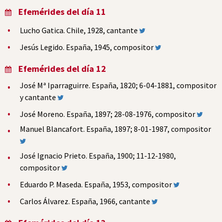
Efemérides del día 11
Lucho Gatica. Chile, 1928, cantante
Jesús Legido. España, 1945, compositor
Efemérides del día 12
José Mª Iparraguirre. España, 1820; 6-04-1881, compositor
y cantante
José Moreno. España, 1897; 28-08-1976, compositor
Manuel Blancafort. España, 1897; 8-01-1987, compositor
José Ignacio Prieto. España, 1900; 11-12-1980,
compositor
Eduardo P. Maseda. España, 1953, compositor
Carlos Álvarez. España, 1966, cantante