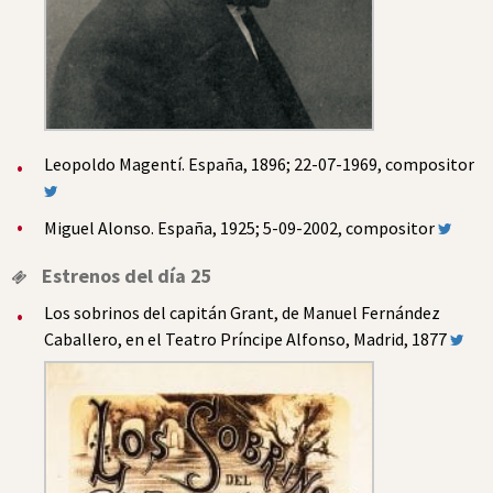
Leopoldo Magentí. España, 1896; 22-07-1969, compositor
Miguel Alonso. España, 1925; 5-09-2002, compositor
Estrenos del día 25
Los sobrinos del capitán Grant, de Manuel Fernández
Caballero, en el Teatro Príncipe Alfonso, Madrid, 1877