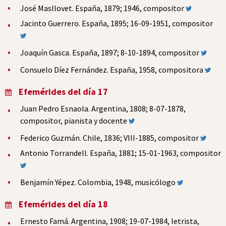
José Masllovet. España, 1879; 1946, compositor
Jacinto Guerrero. España, 1895; 16-09-1951, compositor
Joaquín Gasca. España, 1897; 8-10-1894, compositor
Consuelo Díez Fernández. España, 1958, compositora
Efemérides del día 17
Juan Pedro Esnaola. Argentina, 1808; 8-07-1878,
compositor, pianista y docente
Federico Guzmán. Chile, 1836; VIII-1885, compositor
Antonio Torrandell. España, 1881; 15-01-1963, compositor
Benjamín Yépez. Colombia, 1948, musicólogo
Efemérides del día 18
Ernesto Famá. Argentina, 1908; 19-07-1984, letrista,