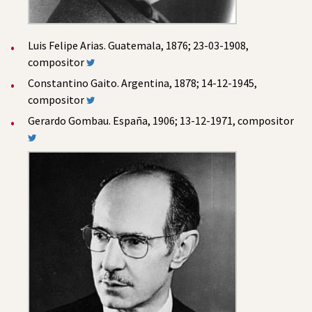
Luis Felipe Arias. Guatemala, 1876; 23-03-1908,
compositor
Constantino Gaito. Argentina, 1878; 14-12-1945,
compositor
Gerardo Gombau. España, 1906; 13-12-1971, compositor