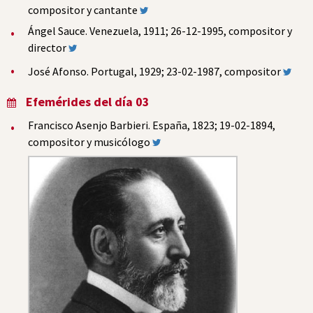
compositor y cantante
Ángel Sauce. Venezuela, 1911; 26-12-1995, compositor y
director
José Afonso. Portugal, 1929; 23-02-1987, compositor
Efemérides del día 03
Francisco Asenjo Barbieri. España, 1823; 19-02-1894,
compositor y musicólogo