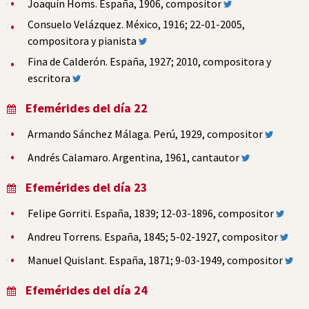
Joaquín Homs. España, 1906, compositor
Consuelo Velázquez. México, 1916; 22-01-2005,
compositora y pianista
Fina de Calderón. España, 1927; 2010, compositora y
escritora
Efemérides del día 22
Armando Sánchez Málaga. Perú, 1929, compositor
Andrés Calamaro. Argentina, 1961, cantautor
Efemérides del día 23
Felipe Gorriti. España, 1839; 12-03-1896, compositor
Andreu Torrens. España, 1845; 5-02-1927, compositor
Manuel Quislant. España, 1871; 9-03-1949, compositor
Efemérides del día 24