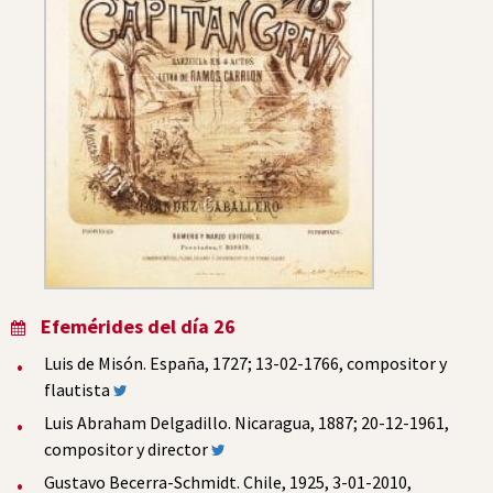
Efemérides del día 26
Luis de Misón. España, 1727; 13-02-1766, compositor y
flautista
Luis Abraham Delgadillo. Nicaragua, 1887; 20-12-1961,
compositor y director
Gustavo Becerra-Schmidt. Chile, 1925, 3-01-2010,