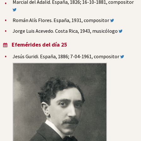
Marcial del Adalid. España, 1826; 16-10-1881, compositor
Román Alís Flores. España, 1931, compositor
Jorge Luis Acevedo. Costa Rica, 1943, musicólogo
Efemérides del día 25
Jesús Guridi. España, 1886; 7-04-1961, compositor