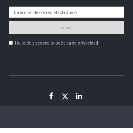
He leído y acepto la
política de privacidad