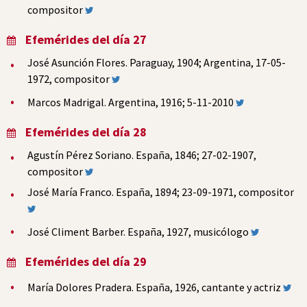
compositor
Efemérides del día 27
José Asunción Flores. Paraguay, 1904; Argentina, 17-05-
1972, compositor
Marcos Madrigal. Argentina, 1916; 5-11-2010
Efemérides del día 28
Agustín Pérez Soriano. España, 1846; 27-02-1907,
compositor
José María Franco. España, 1894; 23-09-1971, compositor
José Climent Barber. España, 1927, musicólogo
Efemérides del día 29
María Dolores Pradera. España, 1926, cantante y actriz