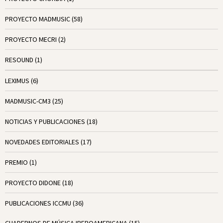
PROYECTO MADMUSIC
(58)
PROYECTO MECRI
(2)
RESOUND
(1)
LEXIMUS
(6)
MADMUSIC-CM3
(25)
NOTICIAS Y PUBLICACIONES
(18)
NOVEDADES EDITORIALES
(17)
PREMIO
(1)
PROYECTO DIDONE
(18)
PUBLICACIONES ICCMU
(36)