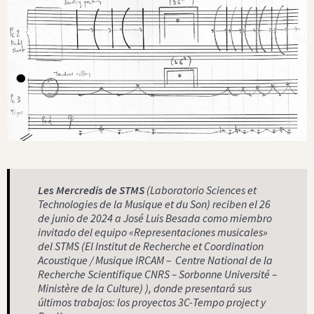
Les Mercredis de STMS
(Laboratorio Sciences et
Technologies de la Musique et du Son) reciben el 26
de junio de 2024 a José Luis Besada como miembro
invitado del equipo «Representaciones musicales»
del STMS (El Institut de Recherche et Coordination
Acoustique / Musique IRCAM – Centre National de la
Recherche Scientifique CNRS – Sorbonne Université –
Ministère de la Culture) ), donde presentará sus
últimos trabajos: los proyectos 3C-Tempo project y