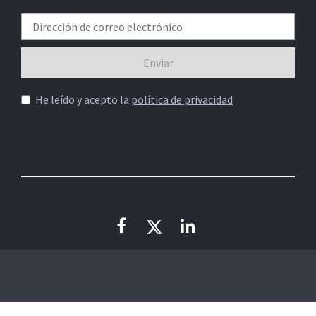
He leído y acepto la
política de privacidad