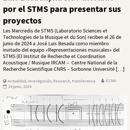
por el STMS para presentar sus
proyectos
Les Mercredis de STMS (Laboratorio Sciences et
Technologies de la Musique et du Son) reciben el 26 de
junio de 2024 a José Luis Besada como miembro
invitado del equipo «Representaciones musicales» del
STMS (El Institut de Recherche et Coordination
Acoustique / Musique IRCAM – Centre National de la
Recherche Scientifique CNRS – Sorbonne Université […]
ICCMU
Actualidad
,
Investigación
,
Research
,
transferencia
24 junio, 2024