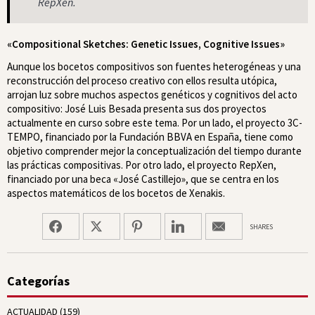
RepXen.
«Compositional Sketches: Genetic Issues, Cognitive Issues»
Aunque los bocetos compositivos son fuentes heterogéneas y una
reconstrucción del proceso creativo con ellos resulta utópica,
arrojan luz sobre muchos aspectos genéticos y cognitivos del acto
compositivo: José Luis Besada presenta sus dos proyectos
actualmente en curso sobre este tema. Por un lado, el proyecto 3C-
TEMPO, financiado por la Fundación BBVA en España, tiene como
objetivo comprender mejor la conceptualización del tiempo durante
las prácticas compositivas. Por otro lado, el proyecto RepXen,
financiado por una beca «José Castillejo», que se centra en los
aspectos matemáticos de los bocetos de Xenakis.
SHARES
Categorías
ACTUALIDAD
(159)