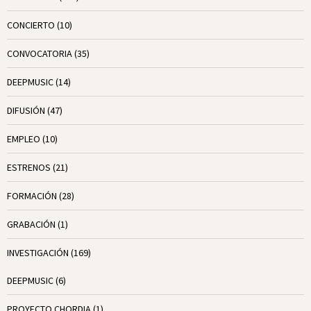
CONCIERTO
(10)
CONVOCATORIA
(35)
DEEPMUSIC
(14)
DIFUSIÓN
(47)
EMPLEO
(10)
ESTRENOS
(21)
FORMACIÓN
(28)
GRABACIÓN
(1)
INVESTIGACIÓN
(169)
DEEPMUSIC
(6)
PROYECTO CHORDIA
(1)